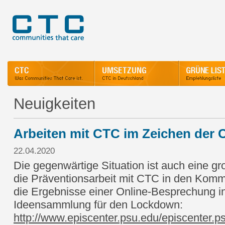
Neuigkeiten
Arbeiten mit CTC im Zeichen der 
22.04.2020
Die gegenwärtige Situation ist auch eine g
die Präventionsarbeit mit CTC in den Kom
die Ergebnisse einer Online-Besprechung i
Ideensammlung für den Lockdown:
http://www.episcenter.psu.edu/episcenter