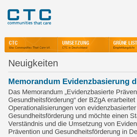
Neuigkeiten
Memorandum Evidenzbasierung d
Das Memorandum „Evidenzbasierte Präven
Gesundheitsförderung“ der BZgA erarbeitet 
Operationalisierungen von evidenzbasierter
Gesundheitsförderung und möchte einen St
Verständnis und die Umsetzung von Eviden
Prävention und Gesundheitsförderung in De