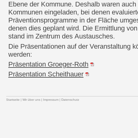
Ebene der Kommune. Deshalb waren auch V
Kommunen eingeladen, bei denen evaluiert
Präventionsprogramme in der Fläche umges
denen dies geplant wird. Die Ermittlung vo
stand im Zentrum des Austausches.
Die Präsentationen auf der Veranstaltung 
werden:
Präsentation Groeger-Roth
Präsentation Scheithauer
Startseite
|
Wir über uns
|
Impressum
|
Datenschutz