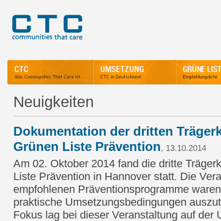
Neuigkeiten
Dokumentation der dritten Träger
Grünen Liste Prävention
, 13.10.2014
Am 02. Oktober 2014 fand die dritte Träger
Liste Prävention in Hannover statt. Die Vera
empfohlenen Präventionsprogramme waren 
praktische Umsetzungsbedingungen auszuta
Fokus lag bei dieser Veranstaltung auf der